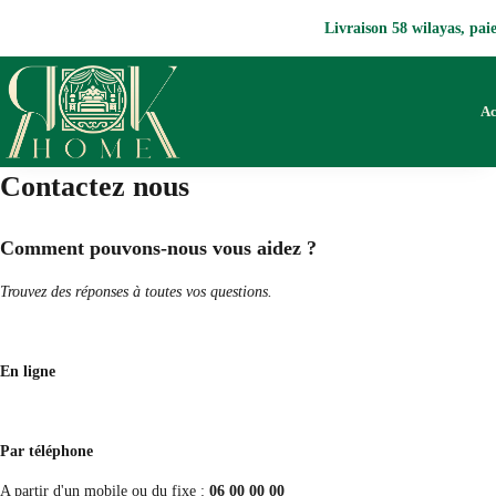
Livraison 58 wilayas, pa
Ac
Contactez nous
Comment pouvons-nous vous aidez ?
Trouvez des réponses à toutes vos questions.
En ligne
Par téléphone
A partir d'un mobile ou du fixe :
06 00 00 00