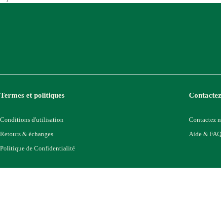
Termes et politiques
Contactez
Conditions d'utilisation
Contactez 
Retours & échanges
Aide & FA
Politique de Confidentialité