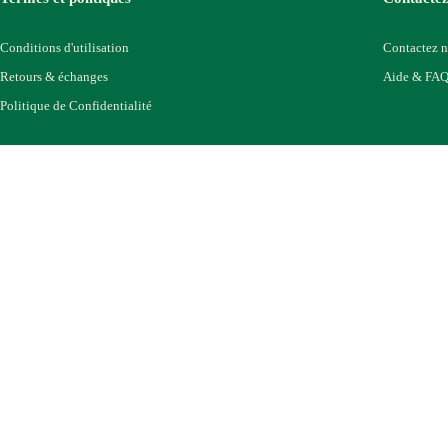
Conditions d'utilisation
Contactez 
Retours & échanges
Aide & FA
Politique de Confidentialité