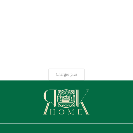
Charger plus